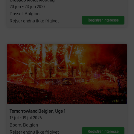
Graspop Metal Meeting
20 jun - 23 jun 2027
Dessel, Belgien
Registrer interesse
Rejser endnu ikke frigivet
Tomorrowland Belgien, Uge 1
17 jul - 19 jul 2026
Boom, Belgien
Registrer interesse
Rejser endnu ikke frigivet