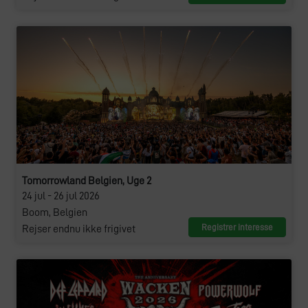
Tomorrowland Belgien, Uge 2
24 jul - 26 jul 2026
Boom, Belgien
Registrer interesse
Rejser endnu ikke frigivet