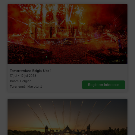
Tomorrowland Belgia, Uke 1
17 jul - 19 jul 2026
Boom, Belgien
Registrer interesse
Turer ennå ikke utgitt