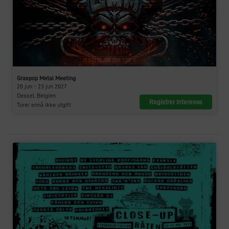
Graspop Metal Meeting
20 jun - 23 jun 2027
Dessel, Belgien
Registrer interesse
Turer ennå ikke utgitt