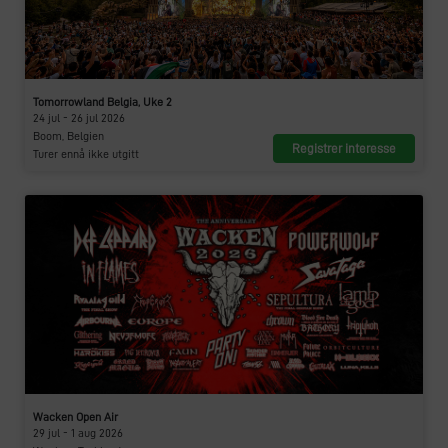
Tomorrowland Belgia, Uke 2
24 jul - 26 jul 2026
Boom, Belgien
Registrer interesse
Turer ennå ikke utgitt
Wacken Open Air
29 jul - 1 aug 2026